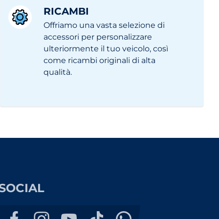
RICAMBI
Offriamo una vasta selezione di
accessori per personalizzare
ulteriormente il tuo veicolo, così
come ricambi originali di alta
qualità.
SOCIAL