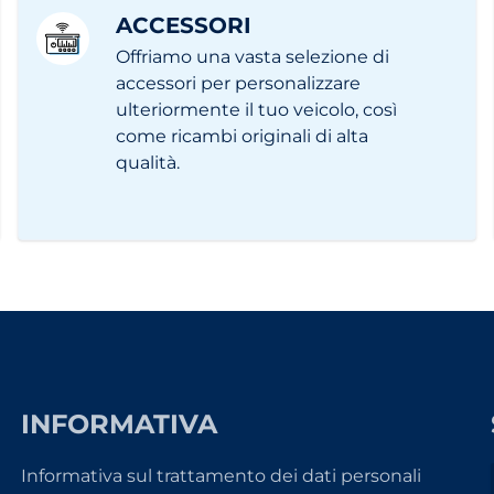
ACCESSORI
Offriamo una vasta selezione di
accessori per personalizzare
ulteriormente il tuo veicolo, così
come ricambi originali di alta
qualità.
INFORMATIVA
Informativa sul trattamento dei dati personali