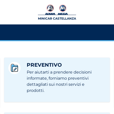
MINICAR CASTELLANZA
PREVENTIVO
Per aiutarti a prendere decisioni
informate, forniamo preventivi
dettagliati sui nostri servizi e
prodotti.