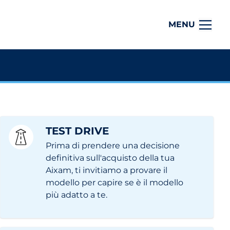
MENU
TEST DRIVE
Prima di prendere una decisione
definitiva sull'acquisto della tua
Aixam, ti invitiamo a provare il
modello per capire se è il modello
più adatto a te.