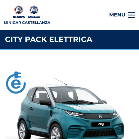
MENU
MINICAR CASTELLANZA
CITY PACK ELETTRICA