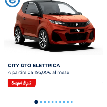
CITY GTO ELETTRICA
A partire da 195,00€ al mese
Scopri di più