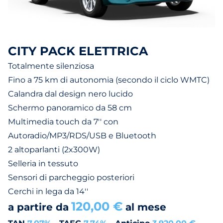
CITY PACK ELETTRICA
Totalmente silenziosa
Fino a 75 km di autonomia (secondo il ciclo WMTC)
Calandra dal design nero lucido
Schermo panoramico da 58 cm
Multimedia touch da 7'' con
Autoradio/MP3/RDS/USB e Bluetooth
2 altoparlanti (2x300W)
Selleria in tessuto
Sensori di parcheggio posteriori
Cerchi in lega da 14''
120,00 €
a partire da
al mese