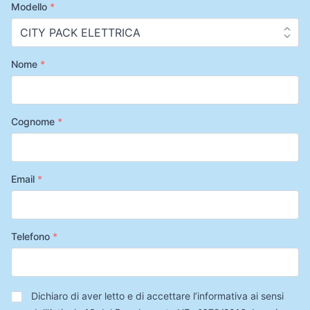
Modello
*
Nome
*
Cognome
*
Email
*
Telefono
*
Privacy
*
Dichiaro di aver letto e di accettare l’informativa ai sensi